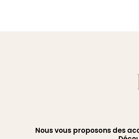
Nous vous proposons des acc
Décou