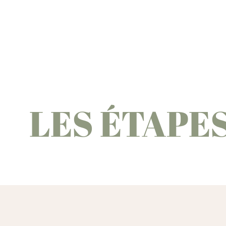
LES ÉTAPE