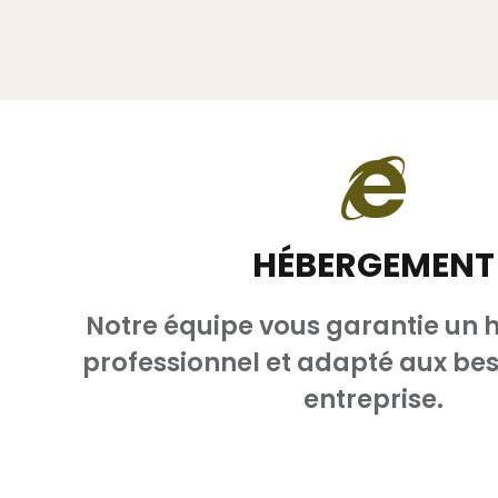
HÉBERGEMENT
Notre équipe vous garantie un
professionnel et adapté aux bes
entreprise.