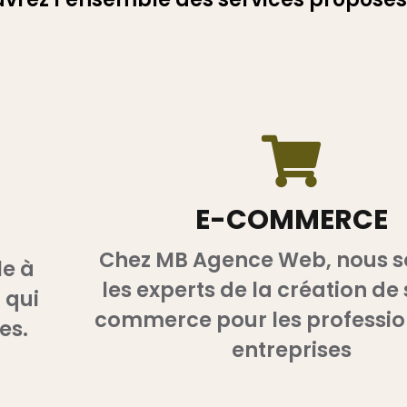
E-COMMERCE
Chez MB Agence Web, nous
e à
les experts de la création de 
 qui
commerce pour les professio
es.
entreprises