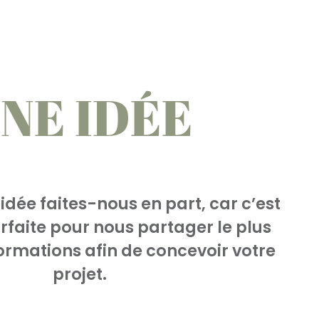
NE IDÉE
idée faites-nous en part, car c’est
rfaite pour nous partager le plus
formations afin de concevoir votre
projet.