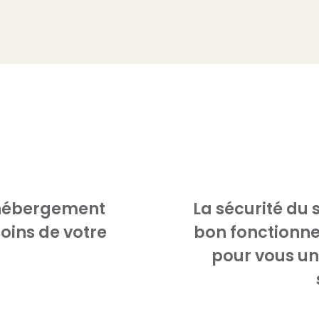
 hébergement
La sécurité du 
oins de votre
bon fonctionne
pour vous un 