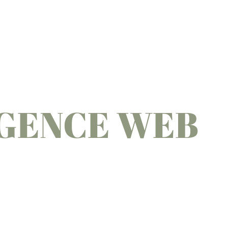
AGENCE WEB