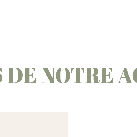
S DE NOTRE 