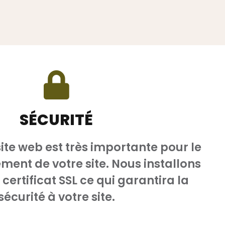
SÉCURITÉ
site web est très importante pour le
ment de votre site. Nous installons
certificat SSL ce qui garantira la
sécurité à votre site.