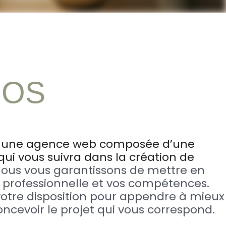
POS
 une agence web composée d’une
ui vous suivra dans la création de
ous vous garantissons de mettre en
té professionnelle et vos compétences.
votre disposition pour appendre à mieux
oncevoir le projet qui vous correspond.