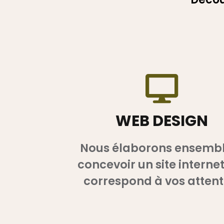
WEB DESIGN
Nous élaborons ensembl
concevoir un site internet
correspond à vos attent